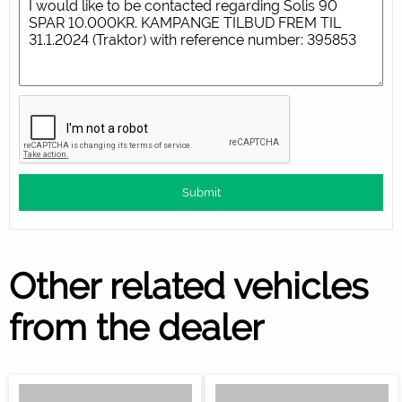
Other related vehicles
from the dealer