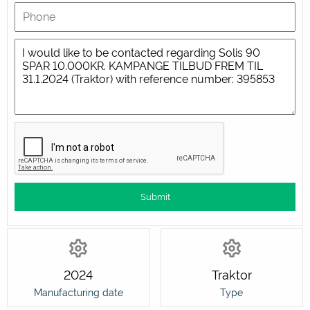
2024
Traktor
Manufacturing date
Type