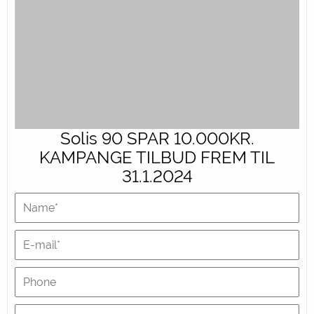
Solis 90 SPAR 10.000KR.
KAMPANGE TILBUD FREM TIL
31.1.2024