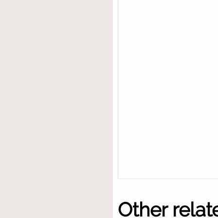
Other relat