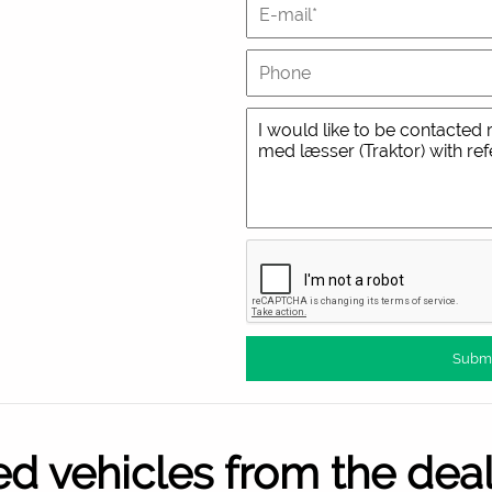
ed vehicles from the dea