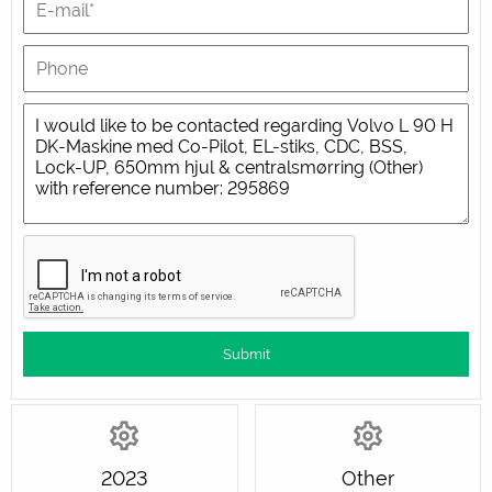
2023
Other