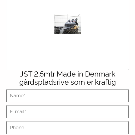
JST 2,5mtr Made in Denmark
gårdspladsrive som er kraftig