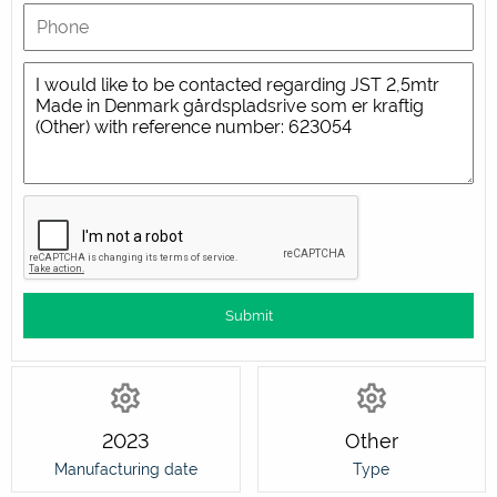
2023
Other
Manufacturing date
Type