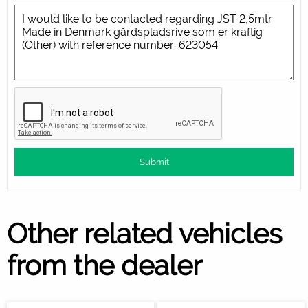
Other related vehicles
from the dealer